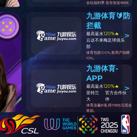
新闻政策解读



