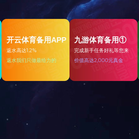
7
支持
行情资讯
资源服务
客服中心
例
商砼行情
矿业设备服务中心
区域经理
案
水泥行情
矿山资源服务中心
在线留言