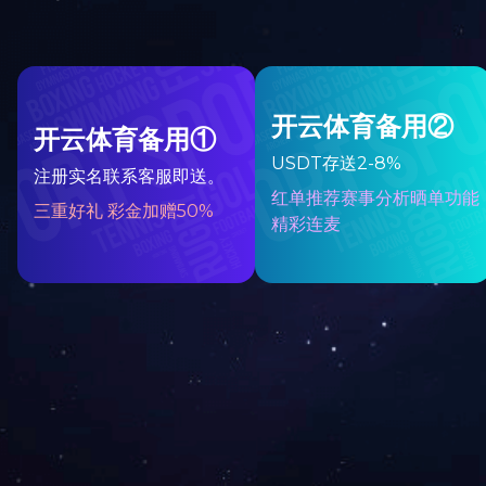
关于我们
产品中心
技术
亿达机械
爱体育在线官网（Ch
现场案
资质证书
ina）官方网站
技术方